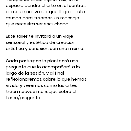
espacio pondrá al arte en el centro…
como un nuevo ser que llega a este
mundo para traernos un mensaje
que necesita ser escuchado.
Este taller te invitará a un viaje
sensorial y estético de creación
artística y conexión con uno mismo.
Cada participante planteará una
pregunta que lo acompañará a lo
largo de la sesión, y al final
reflexionaremos sobre lo que hemos
vivido y veremos cómo las artes
traen nuevos mensajes sobre el
tema/pregunta.