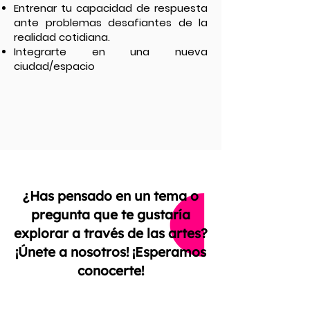
Entrenar tu capacidad de respuesta
ante problemas desafiantes de la
realidad cotidiana.
Integrarte en una nueva
ciudad/espacio
¿Has pensado en un tema o
pregunta que te gustaría
explorar a través de las artes?
¡Únete a nosotros! ¡Esperamos
conocerte!