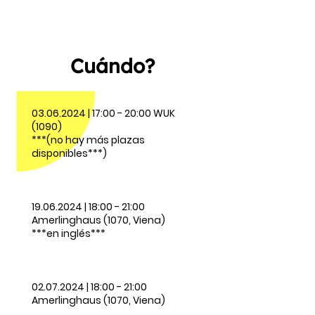
Cuándo?
03.06.2024
| 17:00 - 20:00 WUK
(1090)
***(no hay más plazas
disponibles***)
19.06.2024
| 18:00 - 21:00
Amerlinghaus (1070, Viena)
***en inglés***
02.07.2024
| 18:00 - 21:00
Amerlinghaus (1070, Viena)