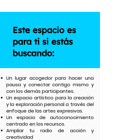
Este espacio es
para ti si estás
buscando:
Un lugar acogedor para hacer una
pausa y conectar contigo mismo y
con los demás participantes.
Un espacio artístico para la creación
y la exploración personal a través del
enfoque de las artes expresivas.
Un espacio de autoconocimiento
centrado en los recursos.
Ampliar tu radio de acción y
creatividad